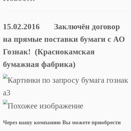
15.02.2016 Заключён договор
на прямые поставки бумаги с АО
Гознак! (Краснокамская
бумажная фабрика)
Через нашу компанию Вы можете приобрести